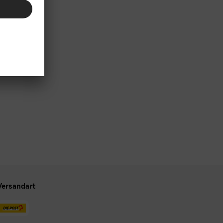
Versandart