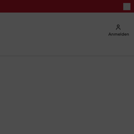
Anmelden