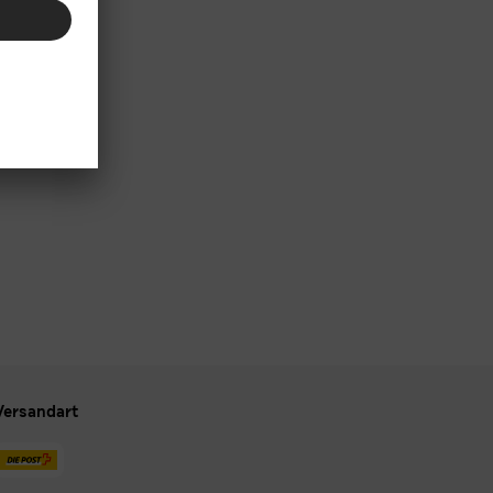
Versandart