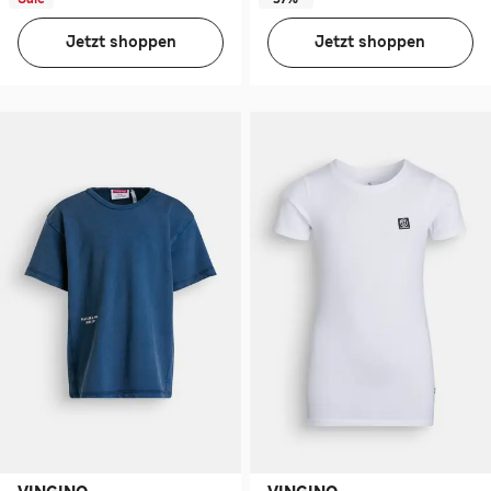
Jetzt shoppen
Jetzt shoppen