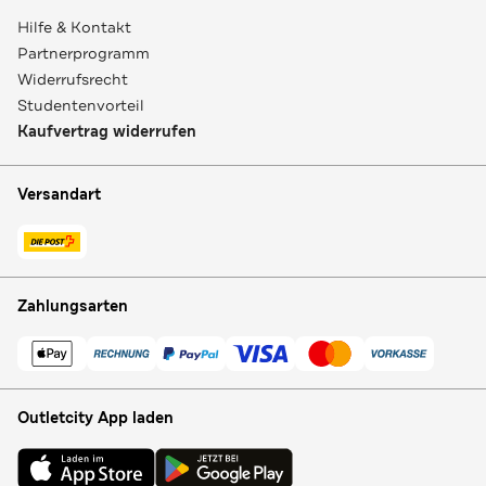
Hilfe & Kontakt
Partnerprogramm
Widerrufsrecht
Studentenvorteil
Kaufvertrag widerrufen
Versandart
Zahlungsarten
Outletcity App laden