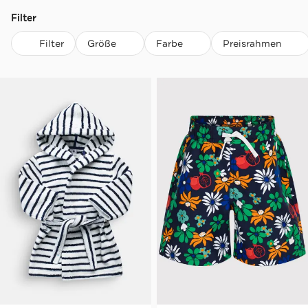
Filter
Filter
Größe
Farbe
Preisrahmen