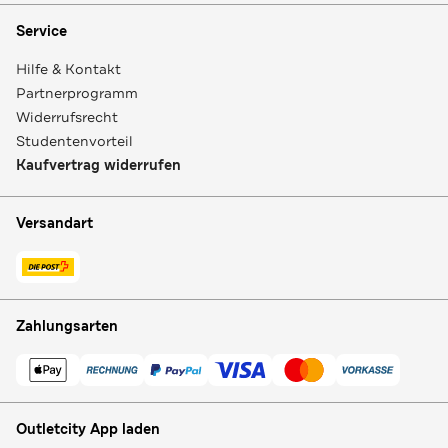
Service
Hilfe & Kontakt
Partnerprogramm
Widerrufsrecht
Studentenvorteil
Kaufvertrag widerrufen
Versandart
Zahlungsarten
Outletcity App laden