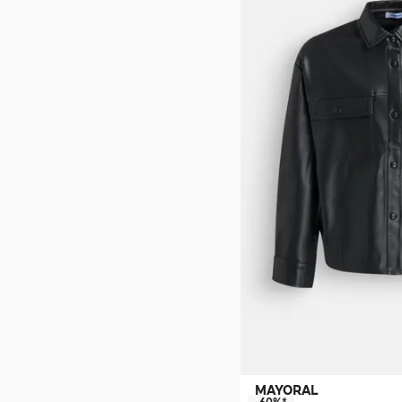
MAYORAL