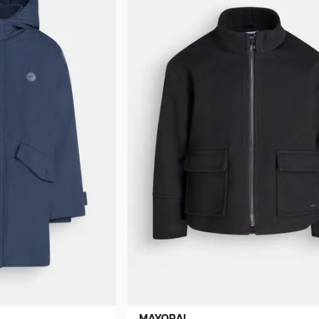
MAYORAL