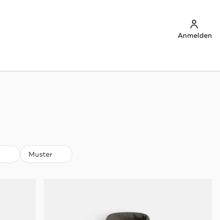
Anmelden
Muster