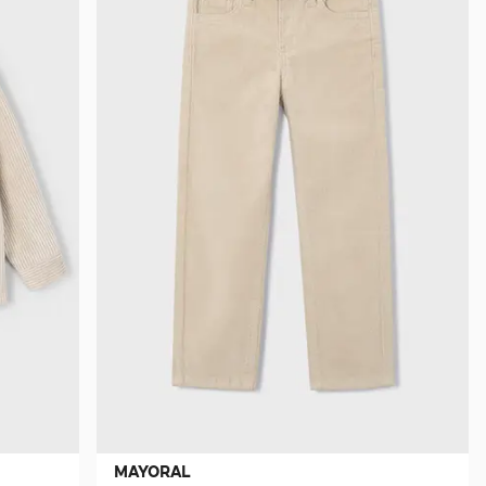
MAYORAL