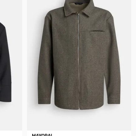
MAYORAL