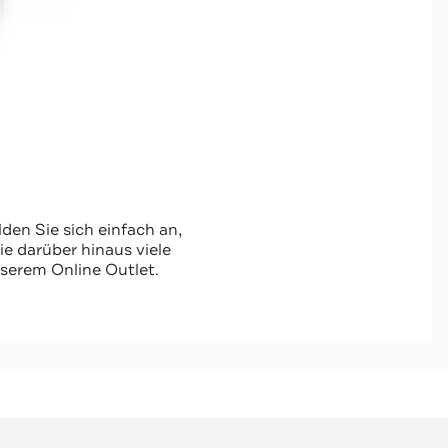
den Sie sich einfach an,
 darüber hinaus viele
serem Online Outlet.