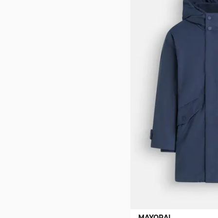
MAYORAL