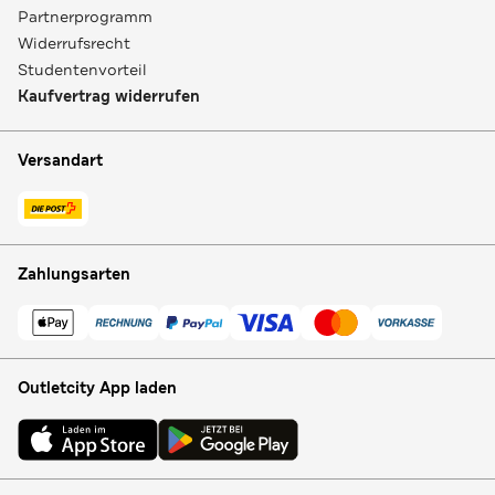
Partnerprogramm
Widerrufsrecht
Studentenvorteil
Kaufvertrag widerrufen
Versandart
Zahlungsarten
Outletcity App laden