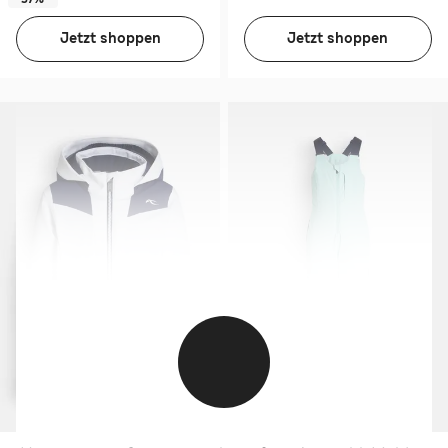
Jetzt shoppen
Jetzt shoppen