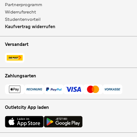
Partnerprogramm
Widerrufsrecht
Studentenvorteil
Kaufvertrag widerrufen
Versandart
Zahlungsarten
Outletcity App laden