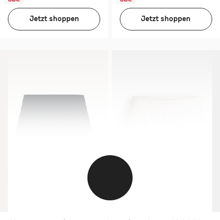
Jetzt shoppen
Jetzt shoppen