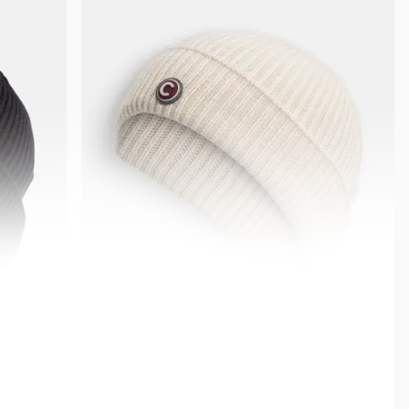
COLMAR