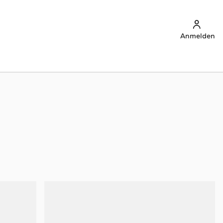
Anmelden