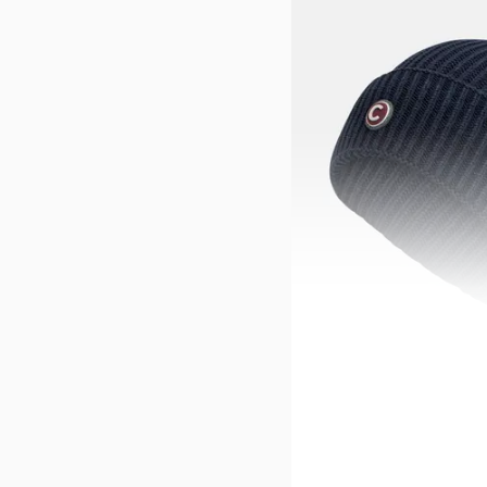
COLMAR