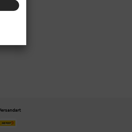
Versandart