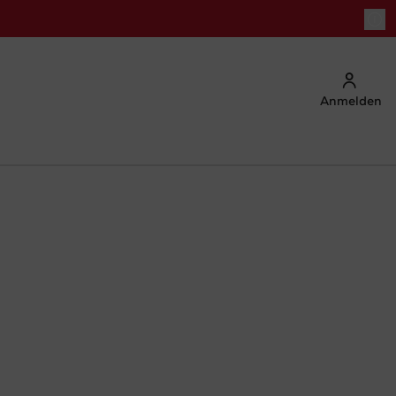
Anmelden