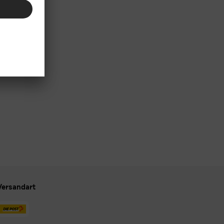
Versandart