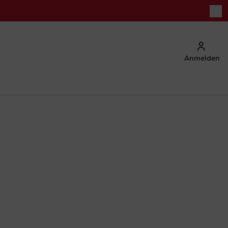
Anmelden