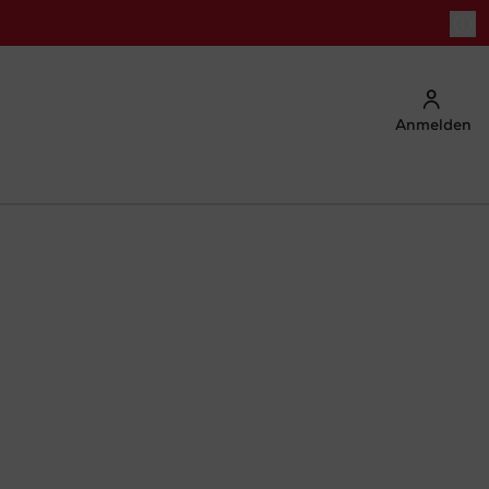
Anmelden