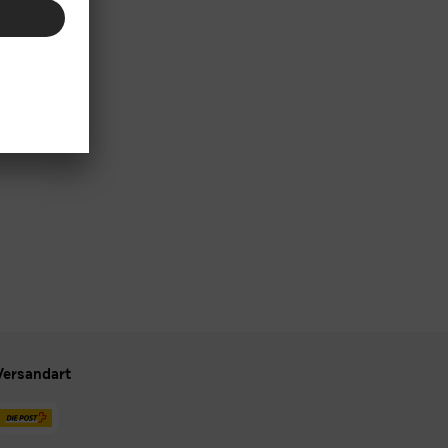
Versandart