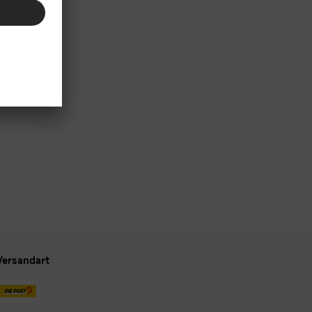
Versandart