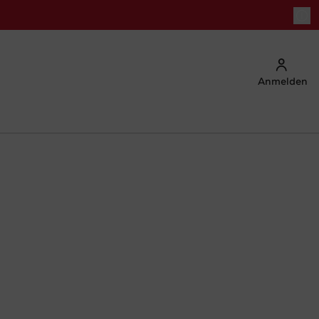
Anmelden