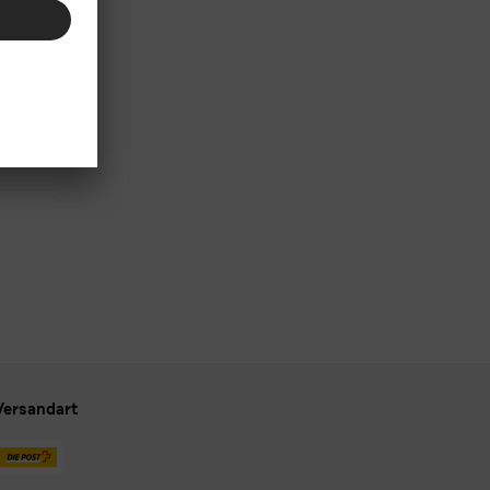
Versandart