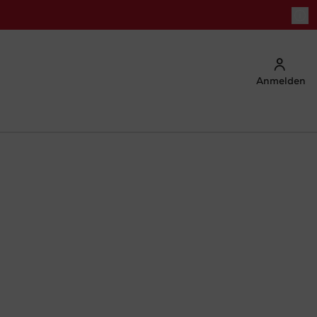
Anmelden