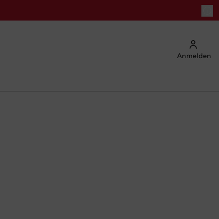
Anmelden