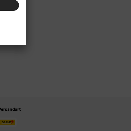
Versandart