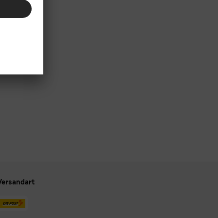
Versandart