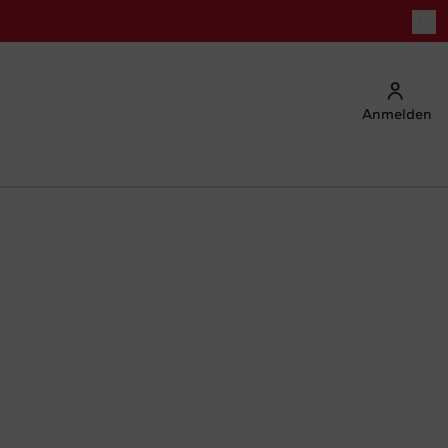
Anmelden