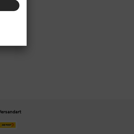
Versandart