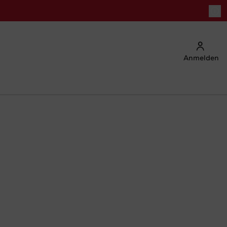
Anmelden