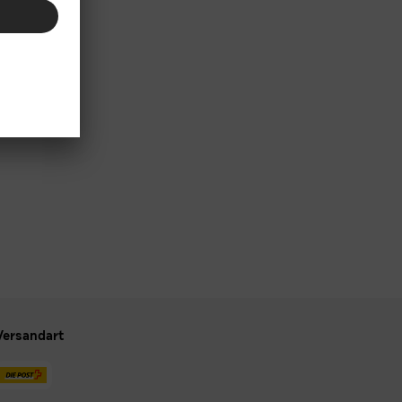
Versandart