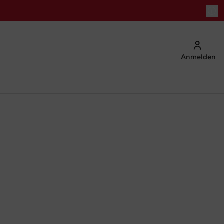
Anmelden