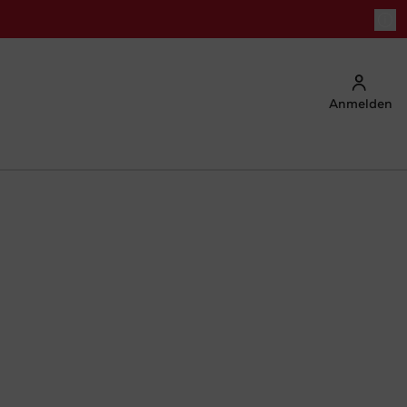
Anmelden