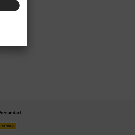
Versandart