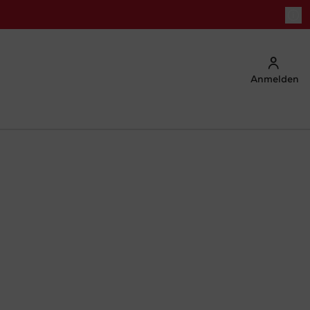
Anmelden