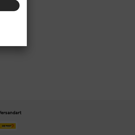
Versandart