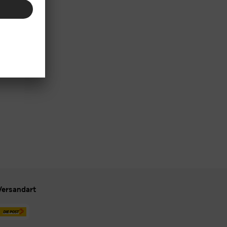
Versandart