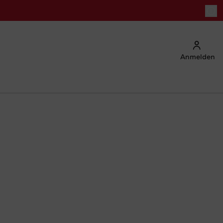
Anmelden