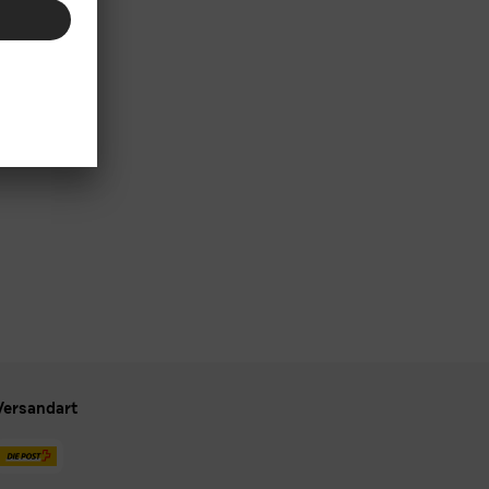
Versandart