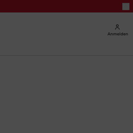
Anmelden