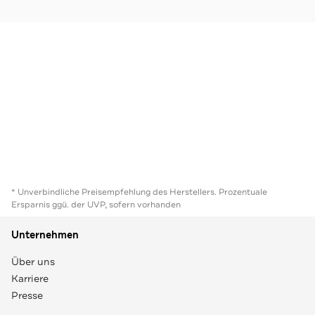
* Unverbindliche Preisempfehlung des Herstellers. Prozentuale
Ersparnis ggü. der UVP, sofern vorhanden
Unternehmen
Über uns
Karriere
Presse