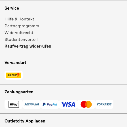
Service
Hilfe & Kontakt
Partnerprogramm
Widerrufsrecht
Studentenvorteil
Kaufvertrag widerrufen
Versandart
Zahlungsarten
Outletcity App laden