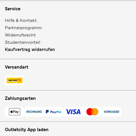
Service
Hilfe & Kontakt
Partnerprogramm
Widerrufsrecht
Studentenvorteil
Kaufvertrag widerrufen
Versandart
Zahlungsarten
Outletcity App laden