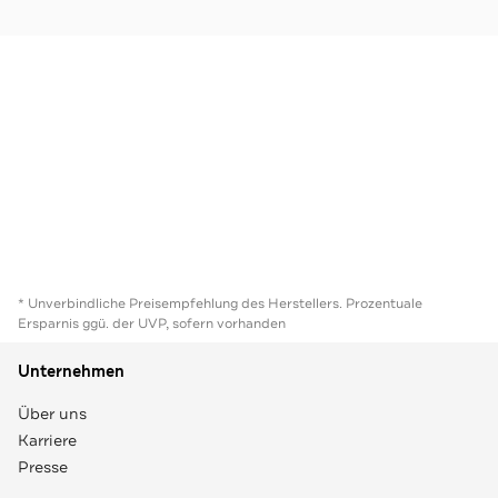
* Unverbindliche Preisempfehlung des Herstellers. Prozentuale
Ersparnis ggü. der UVP, sofern vorhanden
Unternehmen
Über uns
Karriere
Presse