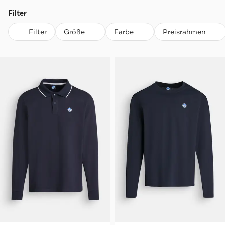
Filter
Filter
Größe
Farbe
Preisrahmen