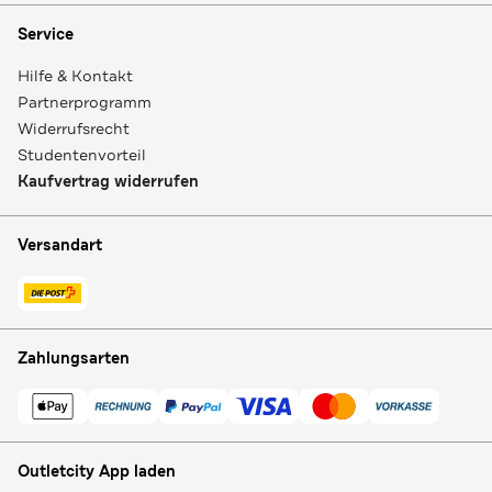
Service
Hilfe & Kontakt
Partnerprogramm
Widerrufsrecht
Studentenvorteil
Kaufvertrag widerrufen
Versandart
Zahlungsarten
Outletcity App laden