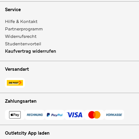
Service
Hilfe & Kontakt
Partnerprogramm
Widerrufsrecht
Studentenvorteil
Kaufvertrag widerrufen
Versandart
Zahlungsarten
Outletcity App laden