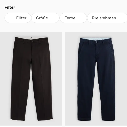
Filter
Filter
Größe
Farbe
Preisrahmen