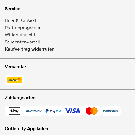
Service
Hilfe & Kontakt
Partnerprogramm
Widerrufsrecht
Studentenvorteil
Kaufvertrag widerrufen
Versandart
Zahlungsarten
Outletcity App laden