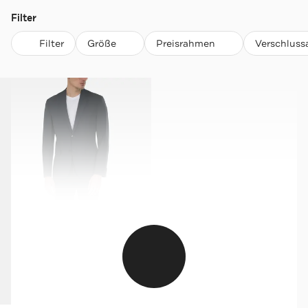
Filter
Filter
Größe
Preisrahmen
Verschluss