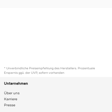
* Unverbindliche Preisempfehlung des Herstellers. Prozentuale
Ersparnis ggü. der UVP, sofern vorhanden
Unternehmen
Über uns
Karriere
Presse