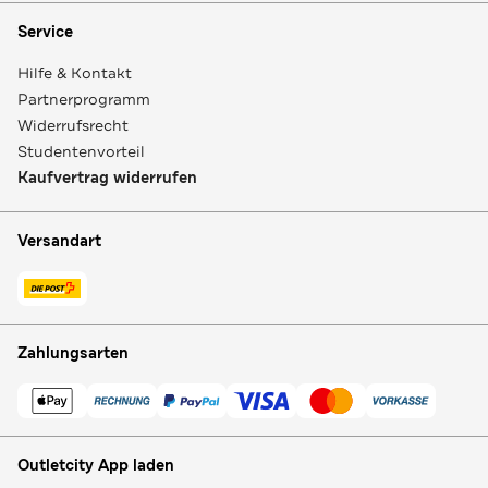
Service
Hilfe & Kontakt
Partnerprogramm
Widerrufsrecht
Studentenvorteil
Kaufvertrag widerrufen
Versandart
Zahlungsarten
Outletcity App laden