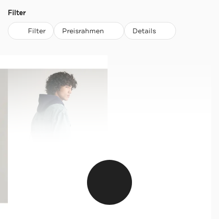
Filter
Filter
Preisrahmen
Details