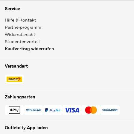
Service
Hilfe & Kontakt
Partnerprogramm
Widerrufsrecht
Studentenvorteil
Kaufvertrag widerrufen
Versandart
Zahlungsarten
Outletcity App laden