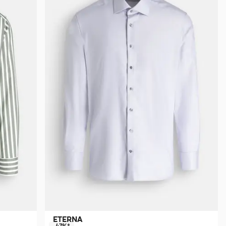
ETERNA