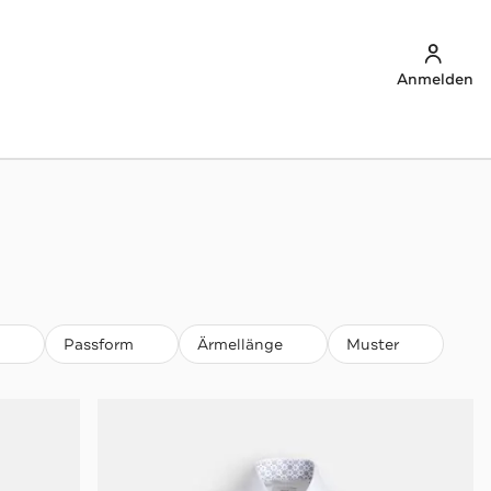
Anmelden
Passform
Ärmellänge
Muster