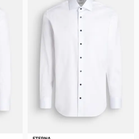
ETERNA