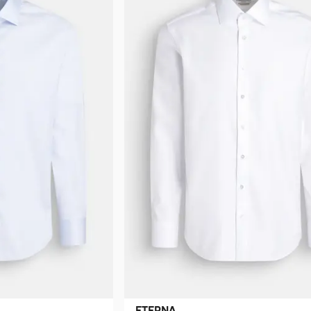
ETERNA