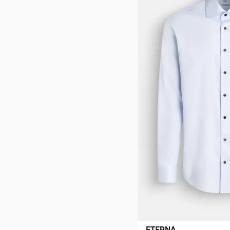
ETERNA