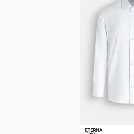
ETERNA