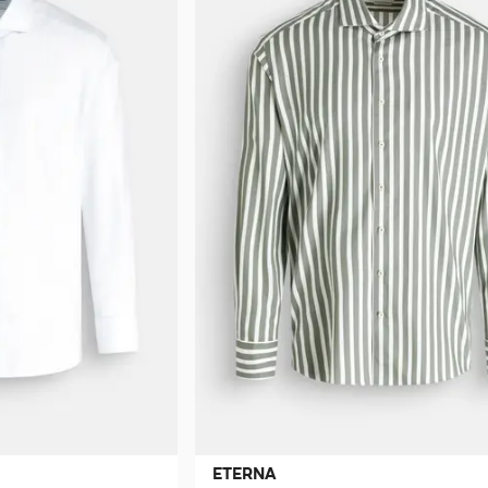
ETERNA