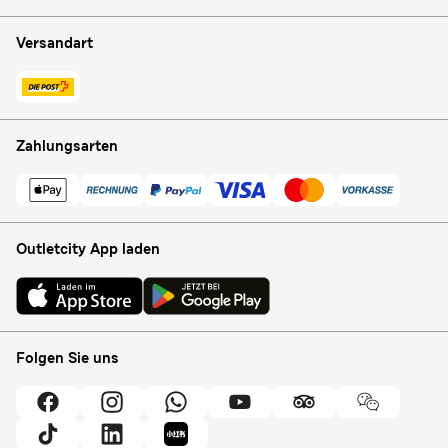
Versandart
Zahlungsarten
Outletcity App laden
Folgen Sie uns