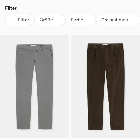
Filter
Filter
Größe
Farbe
Preisrahmen