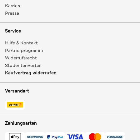
Karriere
Presse
Service
Hilfe & Kontakt
Partnerprogramm
Widerrufsrecht
Studentenvorteil
Kaufvertrag widerrufen
Versandart
Zahlungsarten