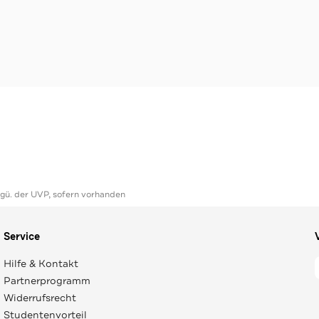
ggü. der UVP, sofern vorhanden
Service
Hilfe & Kontakt
Partnerprogramm
Widerrufsrecht
Studentenvorteil