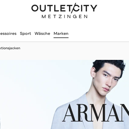
essoires
Sport
Wäsche
Marken
ktionsjacken