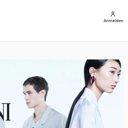
Anmelden