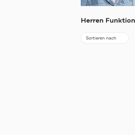
ARMANI
Herren Funktion
Beliebteste
Sortieren nach