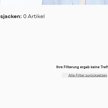
sjacken:
0 Artikel
Ihre Filterung ergab keine Treff
Alle Filter zurücksetzen