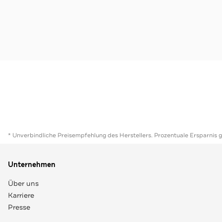
* Unverbindliche Preisempfehlung des Herstellers. Prozentuale Ersparnis 
Unternehmen
Über uns
Karriere
Presse