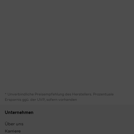
* Unverbindliche Preisempfehlung des Herstellers. Prozentuale
Ersparnis ggü. der UVP, sofern vorhanden
Unternehmen
Über uns
Karriere