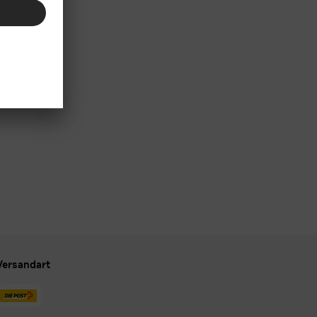
Versandart