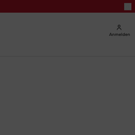
Anmelden