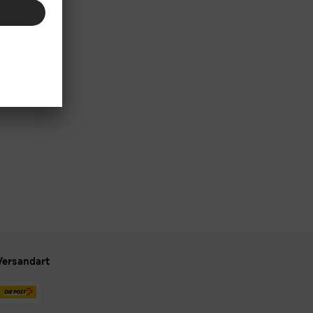
Versandart