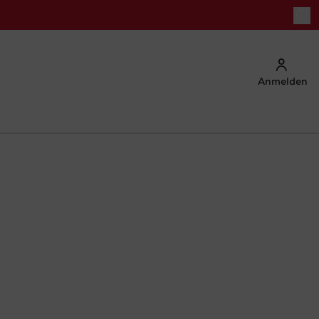
Anmelden