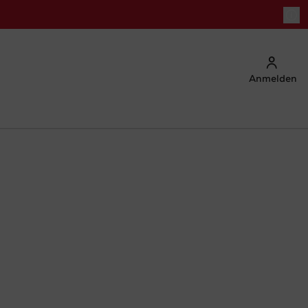
Anmelden