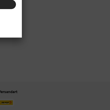
Versandart