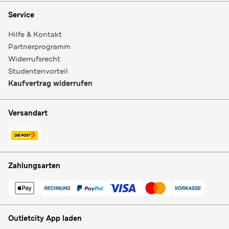
Service
Hilfe & Kontakt
Partnerprogramm
Widerrufsrecht
Studentenvorteil
Kaufvertrag widerrufen
Versandart
Zahlungsarten
Outletcity App laden