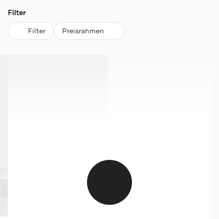
Filter
Filter
Preisrahmen