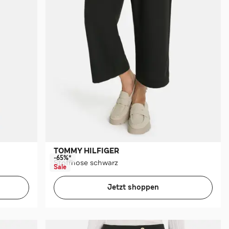
TOMMY HILFIGER
-65%*
Stoffhose schwarz
Sale
Jetzt shoppen