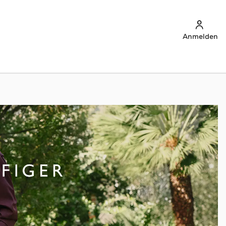
Anmelden