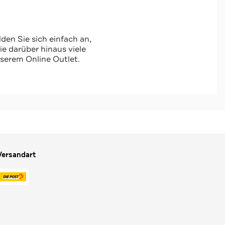
den Sie sich einfach an,
 darüber hinaus viele
serem Online Outlet.
Versandart