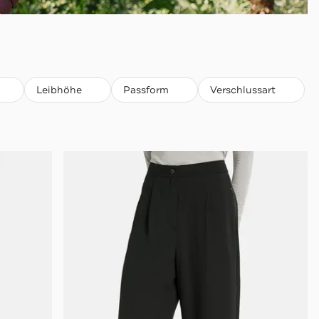
Leibhöhe
Passform
Verschlussart