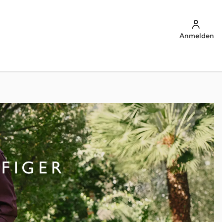
Anmelden