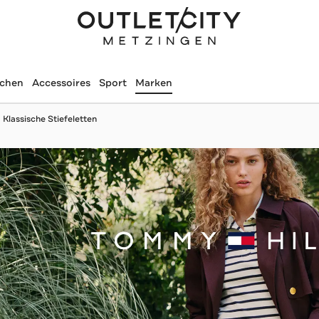
schen
Accessoires
Sport
Marken
Klassische Stiefeletten