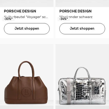
PORSCHE DESIGN
PORSCHE DESIGN
Kulturbeutel 'Voyager' schwarz
Weekender schwarz
-30%*
-34%*
Jetzt shoppen
Jetzt shoppen