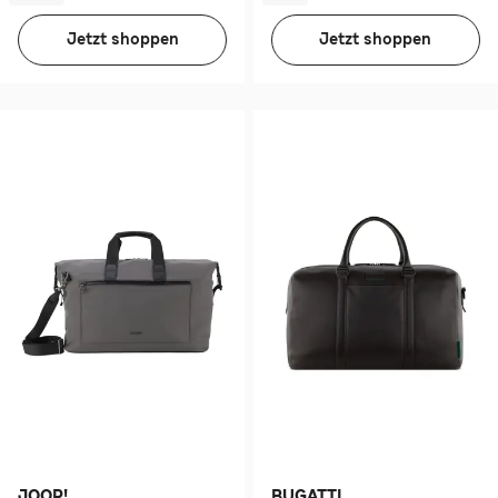
Jetzt shoppen
Jetzt shoppen
JOOP!
BUGATTI