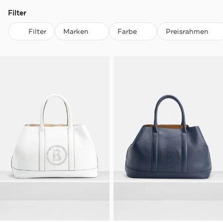
Filter
Filter
Marken
Farbe
Preisrahmen