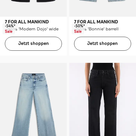
7 FOR ALL MANKIND
7 FOR ALL MANKIND
-54%*
-50%*
Jeans 'Modern Dojo' wide
Jeans 'Bonnie' barrell
Sale
Sale
Jetzt shoppen
Jetzt shoppen