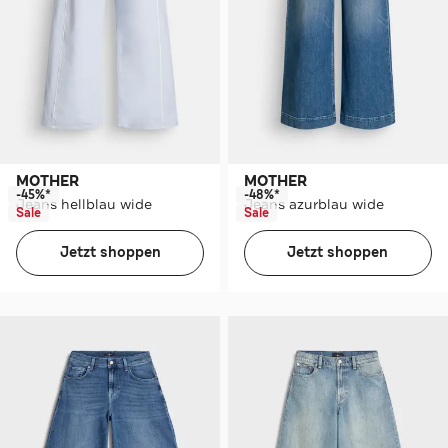
MOTHER
MOTHER
-45%*
-48%*
Jeans hellblau wide
Jeans azurblau wide
Sale
Sale
Jetzt shoppen
Jetzt shoppen