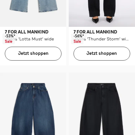
7 FOR ALL MANKIND
7 FOR ALL MANKIND
-53%*
-56%*
Jeans 'Lotta Must' wide
Jeans 'Thunder Storm' wide
Sale
Sale
Jetzt shoppen
Jetzt shoppen