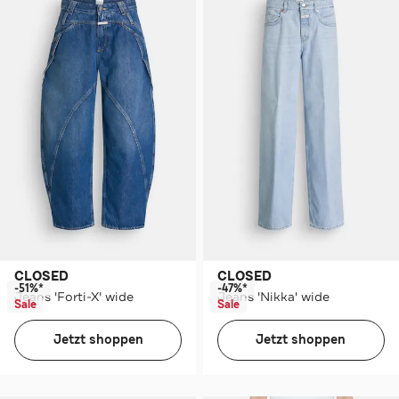
CLOSED
CLOSED
-51%*
-47%*
Jeans 'Forti-X' wide
Jeans 'Nikka' wide
Sale
Sale
Jetzt shoppen
Jetzt shoppen