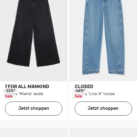
7 FOR ALL MANKIND
CLOSED
-55%*
-46%*
Jeans 'Marie' wide
Jeans 'Lira-X' loose
Sale
Sale
Jetzt shoppen
Jetzt shoppen