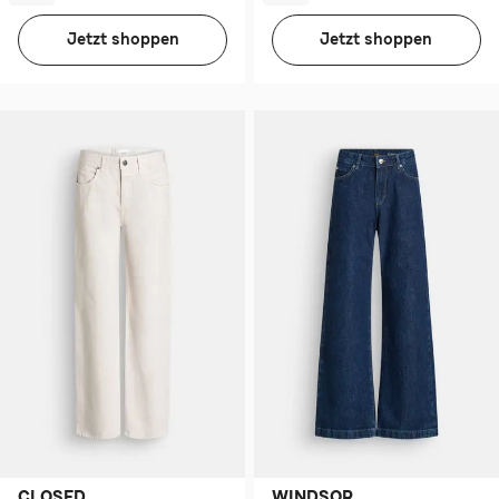
Jetzt shoppen
Jetzt shoppen
CLOSED
WINDSOR.