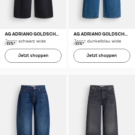
AG ADRIANO GOLDSCHMIED
AG ADRIANO GOLDSCHMIED
Jeans schwarz wide
Jeans dunkelblau wide
-35%*
-35%*
Jetzt shoppen
Jetzt shoppen