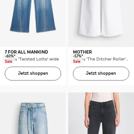
7 FOR ALL MANKIND
MOTHER
-60%*
-57%*
Jeans 'Twisted Lotta' wide
Jeans 'The Ditcher Roller' wide
Sale
Sale
Jetzt shoppen
Jetzt shoppen