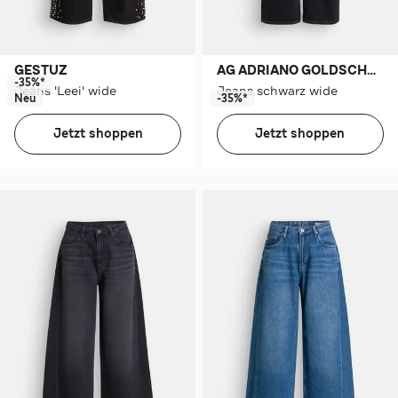
GESTUZ
AG ADRIANO GOLDSCHMIED
-35%*
Jeans 'Leei' wide
Jeans schwarz wide
Neu
-35%*
Jetzt shoppen
Jetzt shoppen