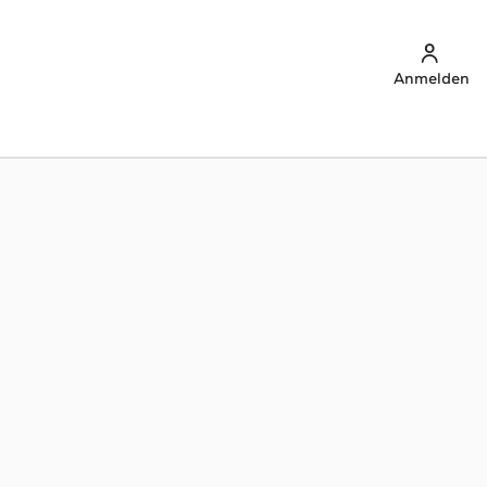
Anmelden