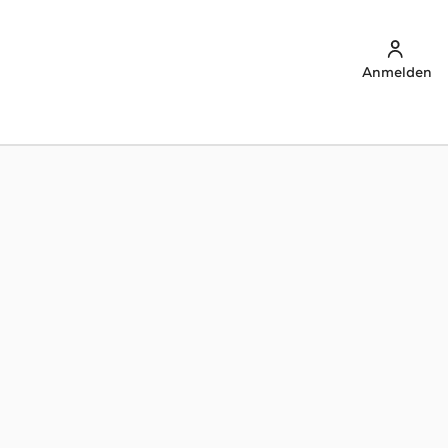
Anmelden