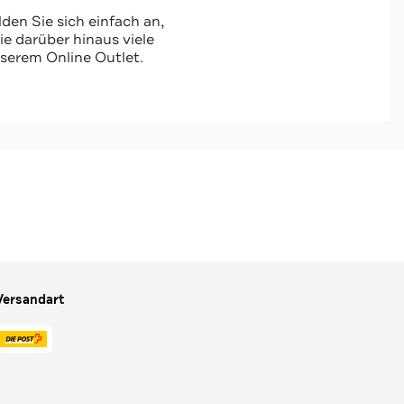
den Sie sich einfach an,
 darüber hinaus viele
serem Online Outlet.
Versandart