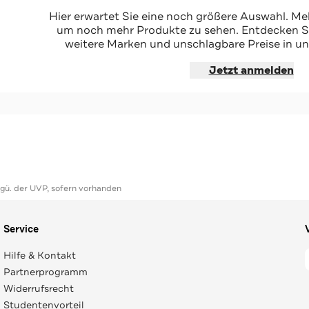
Hier erwartet Sie eine noch größere Auswahl. Mel
um noch mehr Produkte zu sehen. Entdecken Sie
weitere Marken und unschlagbare Preise in un
hoppen
Jetzt anmelden
ggü. der UVP, sofern vorhanden
Service
Hilfe & Kontakt
Partnerprogramm
Widerrufsrecht
Studentenvorteil