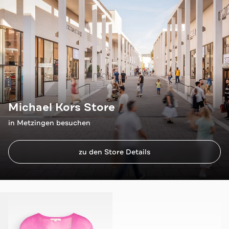
Michael Kors Store
in Metzingen besuchen
zu den Store Details