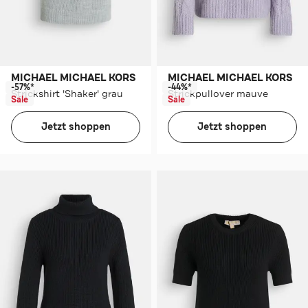
MICHAEL MICHAEL KORS
MICHAEL MICHAEL KORS
-57%*
-44%*
Strickshirt 'Shaker' grau
Strickpullover mauve
Sale
Sale
Jetzt shoppen
Jetzt shoppen