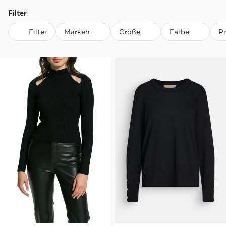
Filter
Filter
Marken
Größe
Farbe
P