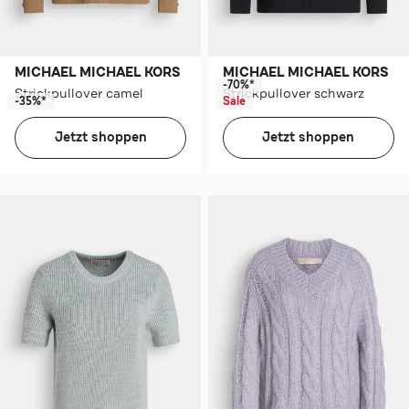
MICHAEL MICHAEL KORS
MICHAEL MICHAEL KORS
-70%*
Strickpullover camel
Strickpullover schwarz
-35%*
Sale
Jetzt shoppen
Jetzt shoppen