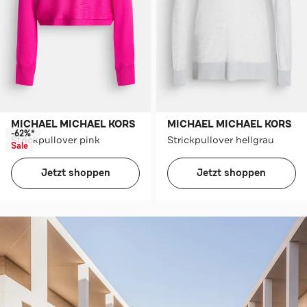
MICHAEL MICHAEL KORS
MICHAEL MICHAEL KORS
-62%*
Strickpullover pink
Strickpullover hellgrau
Sale
Jetzt shoppen
Jetzt shoppen