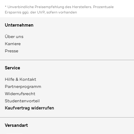
* Unverbindliche Preisempfehlung des Herstellers. Prozentuale
Ersparnis ggü. der UVP, sofern vorhanden
Unternehmen
Über uns
Karriere
Presse
Service
Hilfe & Kontakt
Partnerprogramm
Widerrufsrecht
Studentenvorteil
Kaufvertrag widerrufen
Versandart