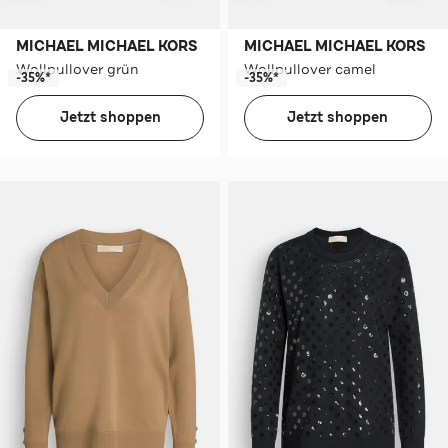
MICHAEL MICHAEL KORS
MICHAEL MICHAEL KORS
Wollpullover grün
Wollpullover camel
-35%*
-35%*
Jetzt shoppen
Jetzt shoppen