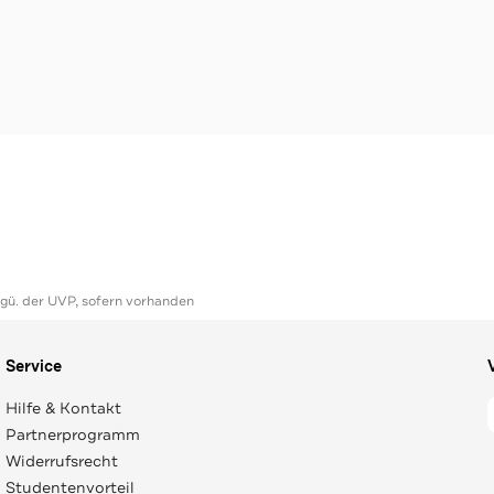
ggü. der UVP, sofern vorhanden
Service
Hilfe & Kontakt
Partnerprogramm
Widerrufsrecht
Studentenvorteil