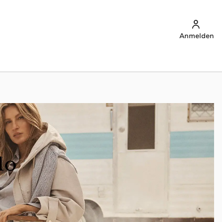
Anmelden