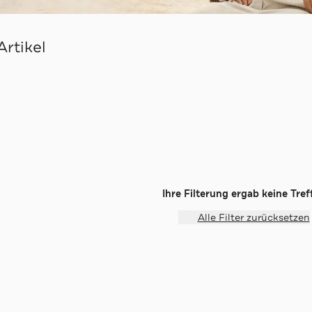
Artikel
Ihre Filterung ergab keine Treff
Alle Filter zurücksetzen