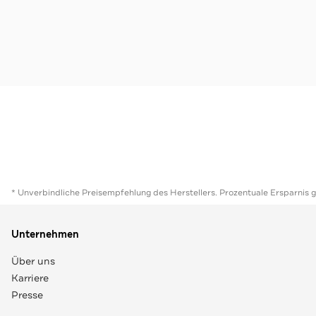
* Unverbindliche Preisempfehlung des Herstellers. Prozentuale Ersparnis 
Unternehmen
Über uns
Karriere
Presse