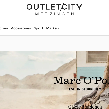
schen
Accessoires
Sport
Marken