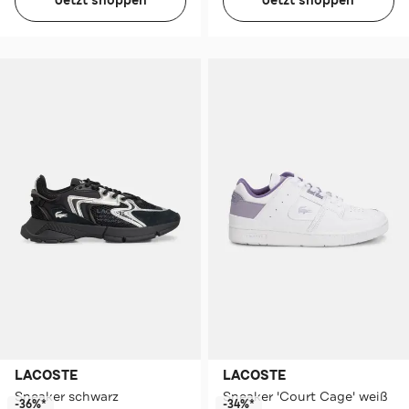
Jetzt shoppen
Jetzt shoppen
LACOSTE
LACOSTE
Sneaker schwarz
Sneaker 'Court Cage' weiß
-36%*
-34%*