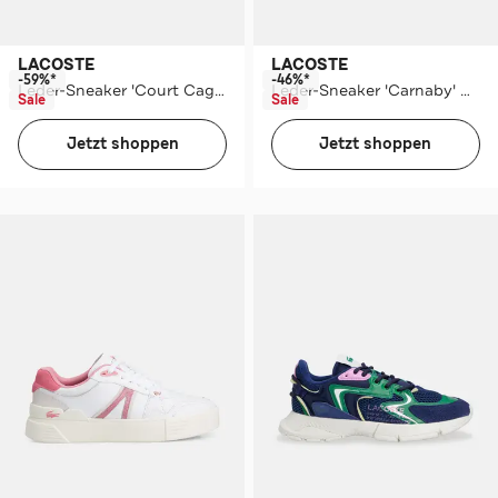
LACOSTE
LACOSTE
-59%*
-46%*
Leder-Sneaker 'Court Cage' zweifarbig
Leder-Sneaker 'Carnaby' weiß
Sale
Sale
Jetzt shoppen
Jetzt shoppen