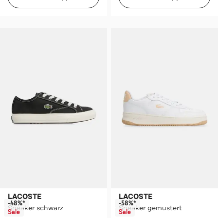
LACOSTE
LACOSTE
-48%*
-58%*
Sneaker schwarz
Sneaker gemustert
Sale
Sale