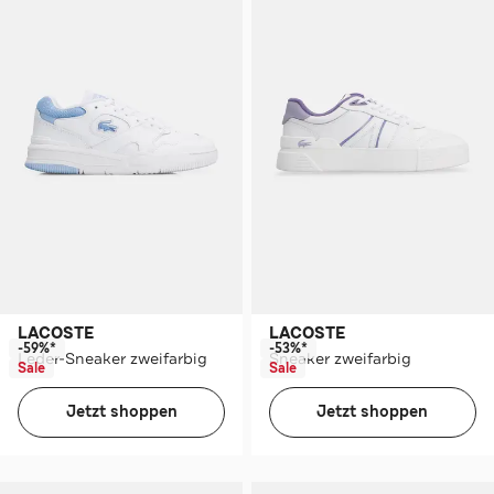
LACOSTE
LACOSTE
-59%*
-53%*
Leder-Sneaker zweifarbig
Sneaker zweifarbig
Sale
Sale
Jetzt shoppen
Jetzt shoppen