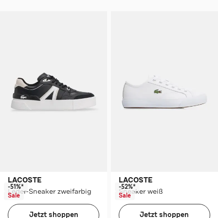
LACOSTE
LACOSTE
-51%*
-52%*
Leder-Sneaker zweifarbig
Sneaker weiß
Sale
Sale
Jetzt shoppen
Jetzt shoppen