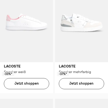
LACOSTE
LACOSTE
Sneaker weiß
Sneaker mehrfarbig
-33%*
-37%*
Jetzt shoppen
Jetzt shoppen