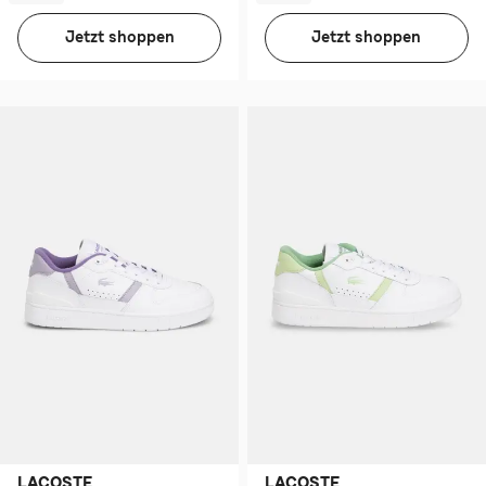
Jetzt shoppen
Jetzt shoppen
LACOSTE
LACOSTE