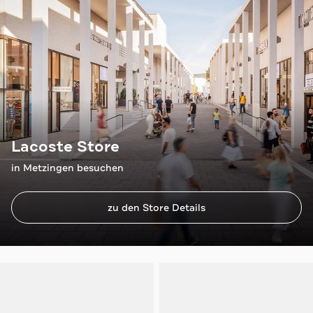
Lacoste Store
in Metzingen besuchen
zu den Store Details