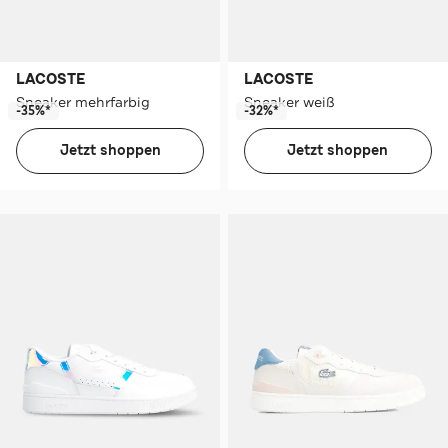
LACOSTE
LACOSTE
Sneaker mehrfarbig
Sneaker weiß
-35%*
-32%*
Jetzt shoppen
Jetzt shoppen