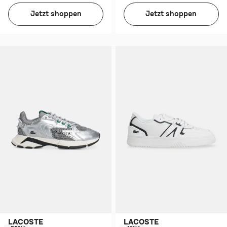
Jetzt shoppen
Jetzt shoppen
LACOSTE
LACOSTE