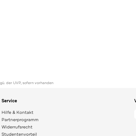
ggü. der UVP, sofern vorhanden
Service
Hilfe & Kontakt
Partnerprogramm
Widerrufsrecht
Studentenvorteil