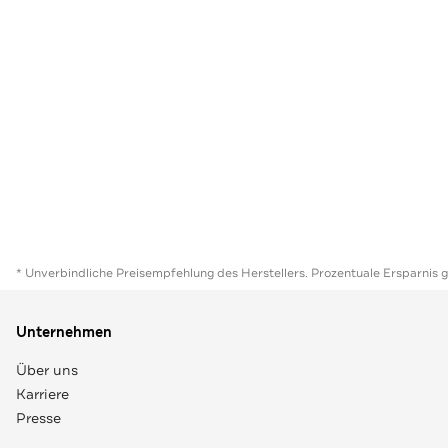
* Unverbindliche Preisempfehlung des Herstellers. Prozentuale Ersparnis 
Unternehmen
Über uns
Karriere
Presse