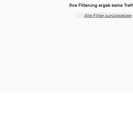
Ihre Filterung ergab keine Treff
Alle Filter zurücksetzen