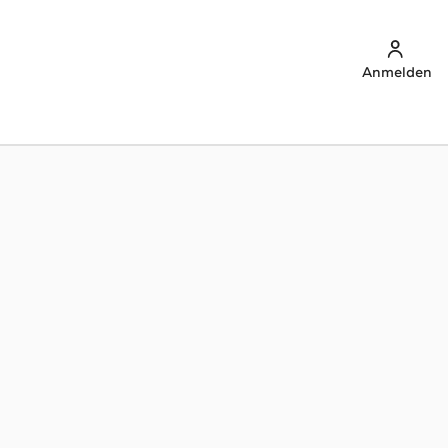
Anmelden