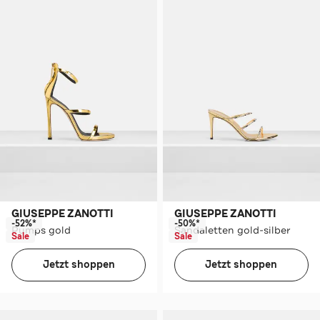
GIUSEPPE ZANOTTI
GIUSEPPE ZANOTTI
-52%*
-50%*
Pumps gold
Sandaletten gold-silber
Sale
Sale
Jetzt shoppen
Jetzt shoppen