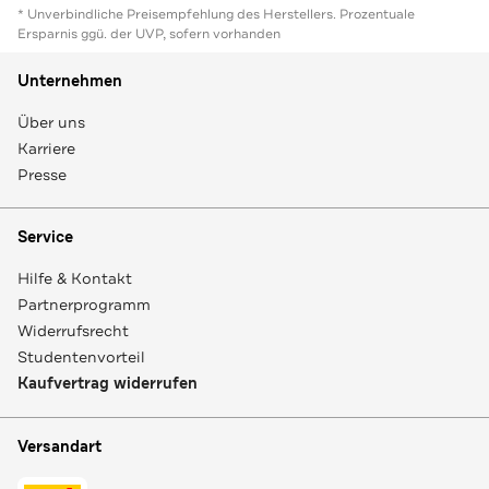
* Unverbindliche Preisempfehlung des Herstellers. Prozentuale
Ersparnis ggü. der UVP, sofern vorhanden
Unternehmen
Über uns
Karriere
Presse
Service
Hilfe & Kontakt
Partnerprogramm
Widerrufsrecht
Studentenvorteil
Kaufvertrag widerrufen
Versandart