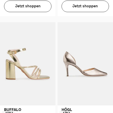
Jetzt shoppen
Jetzt shoppen
BUFFALO
HÖGL