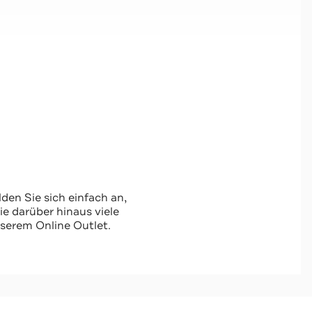
den Sie sich einfach an,
 darüber hinaus viele
serem Online Outlet.