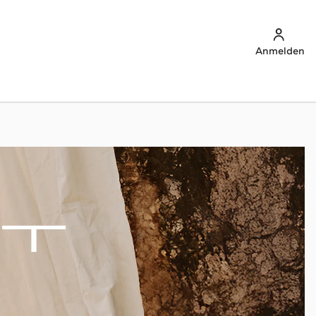
Anmelden