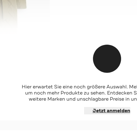
kelgrün
Hier erwartet Sie eine noch größere Auswahl. Mel
um noch mehr Produkte zu sehen. Entdecken Sie
weitere Marken und unschlagbare Preise in un
hoppen
Jetzt anmelden