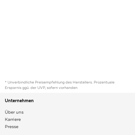
* Unverbindliche Preisempfehlung des Herstellers. Prozentuale
Ersparnis ggü. der UVP, sofern vorhanden
Unternehmen
Über uns
Karriere
Presse