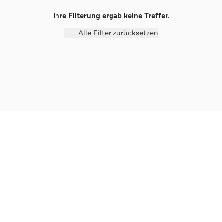
Ihre Filterung ergab keine Treffer.
Alle Filter zurücksetzen