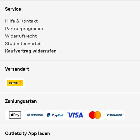
Service
Hilfe & Kontakt
Partnerprogramm
Widerrufsrecht
Studentenvorteil
Kaufvertrag widerrufen
Versandart
Zahlungsarten
Outletcity App laden